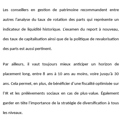
Les conseillers en gestion de patrimoine recommandent entre
autres l’analyse du taux de rotation des parts qui représente un
indicateur de liquidité historique. L’examen du report à nouveau,
des taux de capitalisation ainsi que de la politique de revalorisation
des parts est aussi pertinent.
Par ailleurs, il vaut toujours mieux anticiper un horizon de
placement long, entre 8 ans à 10 ans au moins, voire jusqu’à 30
ans. Cela permet, en plus, de bénéficier d’une fiscalité optimisée sur
l’IR et les prélèvements sociaux en cas de plus-value. Également
garder en tête l’importance de la stratégie de diversification à tous
les niveaux.