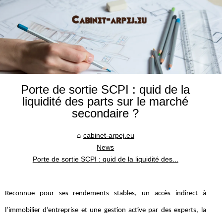
Porte de sortie SCPI : quid de la
liquidité des parts sur le marché
secondaire ?
cabinet-arpej.eu
News
Porte de sortie SCPI : quid de la liquidité des...
Reconnue pour ses rendements stables, un accès indirect à
l’immobilier d’entreprise et une gestion active par des experts, la