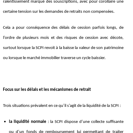
ralentissement marqué des souscriptions, avec pour corollaire une
certaine tension sur les demandes de retraits non compensées.
Cela a pour conséquence des délais de cession parfois longs, de
l’ordre de plusieurs mois et des risques de cession avec décote,
surtout lorsque la SCPI revoit à la baisse la valeur de son patrimoine
ou lorsque le marché immobilier traverse un cycle baissier.
Focus sur les délais et les mécanismes de retrait
Trois situations prévalent en ce qu’il s’agit de la liquidité de la SCPI :
la liquidité normale
: la SCPI dispose d’une collecte suffisante
ou d’un fonds de remboursement lui permettant de traiter