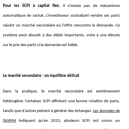
Pour les SCPI à capital fixe
, il n’existe pas de mécanisme
automatique de rachat. L’investisseur souhaitant vendre ses parts
rejoint un marché secondaire où l’offre rencontre la demande. Ce
système peut aboutir à des délais importants, voire à une décote
sur le prix des parts si la demande est faible.
Le marché secondaire : un équilibre délicat
Dans la pratique, le marché secondaire est extrêmement
hétérogène. Certaines SCPI affichent une bonne rotation de parts,
tandis que d’autres peinent à générer des échanges.
Les données de
l’ASPIM
indiquent qu’en 2023, plusieurs SCPI ont connu un