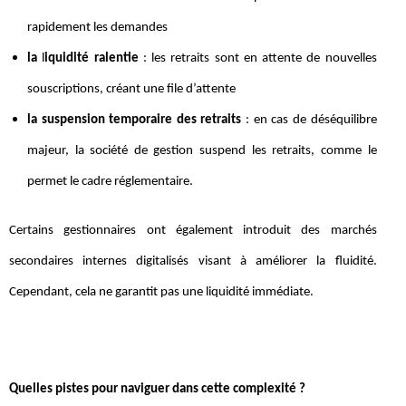
rapidement les demandes
la
l
iquidité ralentie
: les retraits sont en attente de nouvelles
souscriptions, créant une file d’attente
la suspension temporaire des retraits
: en cas de déséquilibre
majeur, la société de gestion suspend les retraits, comme le
permet le cadre réglementaire.
Certains gestionnaires ont également introduit des marchés
secondaires internes digitalisés visant à améliorer la fluidité.
Cependant, cela ne garantit pas une liquidité immédiate.
Quelles pistes pour naviguer dans cette complexité ?