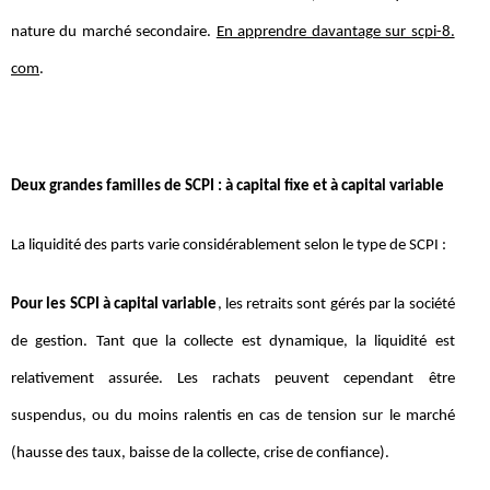
nature du marché secondaire.
En apprendre davantage sur scpi-8.
com
.
Deux grandes familles de SCPI : à capital fixe et à capital variable
La liquidité des parts varie considérablement selon le type de SCPI :
Pour les SCPI à capital variable
, les retraits sont gérés par la société
de gestion. Tant que la collecte est dynamique, la liquidité est
relativement assurée. Les rachats peuvent cependant être
suspendus, ou du moins ralentis en cas de tension sur le marché
(hausse des taux, baisse de la collecte, crise de confiance).