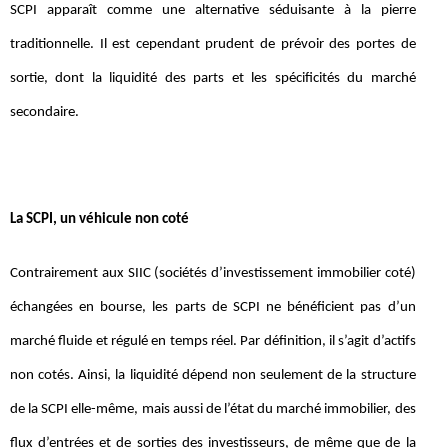
SCPI apparaît comme une alternative séduisante à la pierre
traditionnelle. Il est cependant prudent de prévoir des portes de
sortie, dont la liquidité des parts et les spécificités du marché
secondaire.
La SCPI, un véhicule non coté
Contrairement aux SIIC (sociétés d’investissement immobilier coté)
échangées en bourse, les parts de SCPI ne bénéficient pas d’un
marché fluide et régulé en temps réel. Par définition, il s’agit d’actifs
non cotés. Ainsi, la liquidité dépend non seulement de la structure
de la SCPI elle-même, mais aussi de l’état du marché immobilier, des
flux d’entrées et de sorties des investisseurs, de même que de la