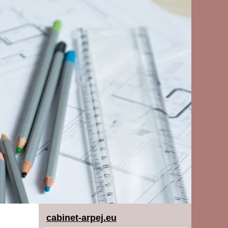
cabinet-arpej.eu