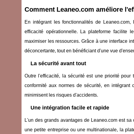
Comment Leaneo.com améliore l'effi
En intégrant les fonctionnalités de Leaneo.com, l
efficacité opérationnelle. La plateforme facilite
maximiser les ressources. Grâce à une interface intu
déconcertante, tout en bénéficiant d'une vue d'ensem
La sécurité avant tout
Outre l'efficacité, la sécurité est une priorité po
conformité aux normes de sécurité, en intégrant d
minimisent les risques d'accidents.
Une intégration facile et rapide
L'un des grands avantages de Leaneo.com est sa ca
une petite entreprise ou une multinationale, la pla