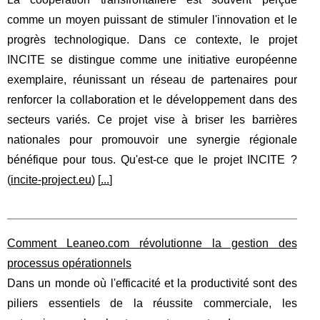
comme un moyen puissant de stimuler l'innovation et le
progrès technologique. Dans ce contexte, le projet
INCITE se distingue comme une initiative européenne
exemplaire, réunissant un réseau de partenaires pour
renforcer la collaboration et le développement dans des
secteurs variés. Ce projet vise à briser les barrières
nationales pour promouvoir une synergie régionale
bénéfique pour tous. Qu'est-ce que le projet INCITE ?
(
incite-project.eu
) [
...
]
Comment Leaneo.com révolutionne la gestion des
processus opérationnels
Dans un monde où l'efficacité et la productivité sont des
piliers essentiels de la réussite commerciale, les