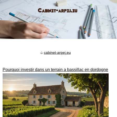
cabinet-arpej.eu
Pourquoi investir dans un terrain a bassillac en dordogne